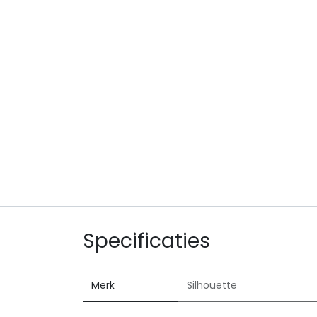
Specificaties
Merk
Silhouette