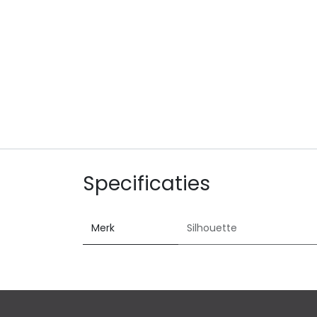
Specificaties
Merk
Silhouette