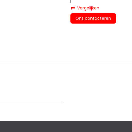
Vergelijken
Ons contacteren