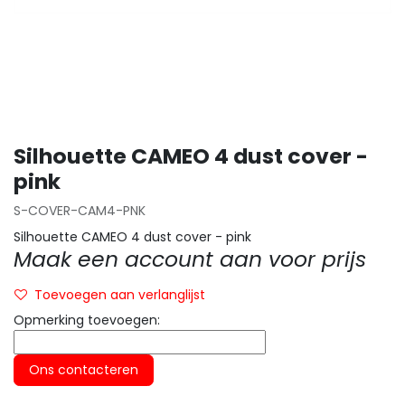
Silhouette CAMEO 4 dust cover -
pink
S-COVER-CAM4-PNK
Silhouette CAMEO 4 dust cover - pink
Maak een account aan voor prijs
Toevoegen aan verlanglijst
Opmerking toevoegen:
Ons contacteren