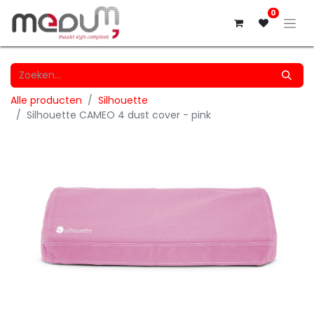
0
Alle producten
Silhouette
Silhouette CAMEO 4 dust cover - pink