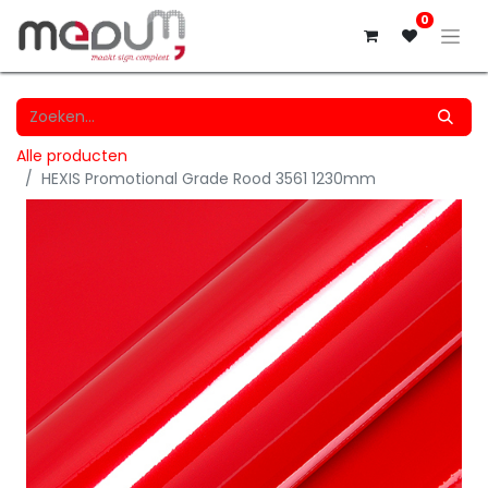
0
Alle producten
HEXIS Promotional Grade Rood 3561 1230mm