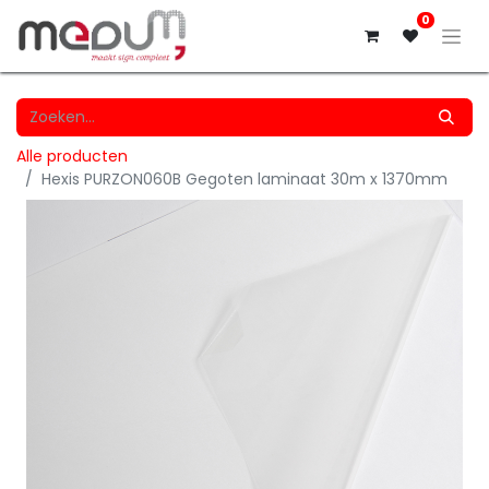
0
Alle producten
Hexis PURZON060B Gegoten laminaat 30m x 1370mm