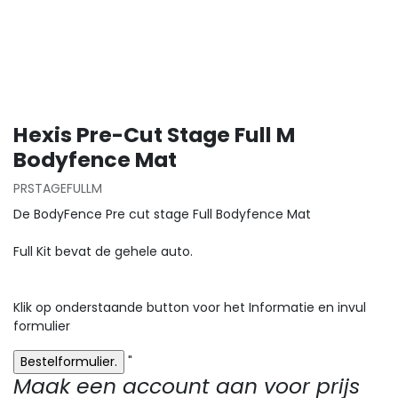
Hexis Pre-Cut Stage Full M
Bodyfence Mat
PRSTAGEFULLM
De BodyFence Pre cut stage Full Bodyfence Mat
Full Kit bevat de gehele auto.
Klik op onderstaande button voor het Informatie en invul
formulier
"
Maak een account aan voor prijs