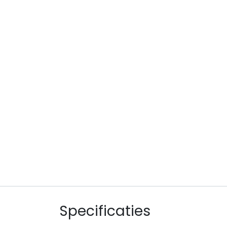
Specificaties