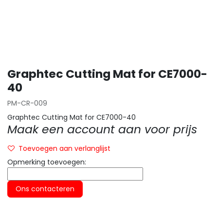
Graphtec Cutting Mat for CE7000-
40
PM-CR-009
Graphtec Cutting Mat for CE7000-40
Maak een account aan voor prijs
Toevoegen aan verlanglijst
Opmerking toevoegen:
Ons contacteren