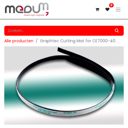
0
Alle producten
Graphtec Cutting Mat for CE7000-40