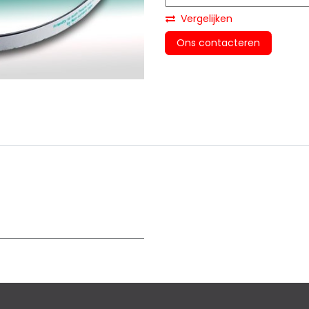
Vergelijken
Ons contacteren