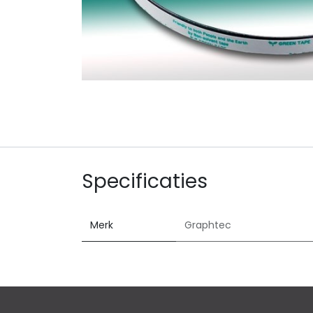
Specificaties
Merk
Graphtec