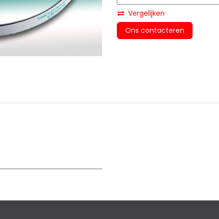
Vergelijken
Ons contacteren