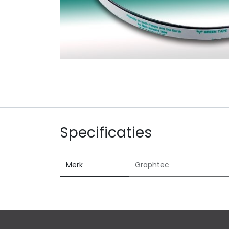
Specificaties
Merk
Graphtec