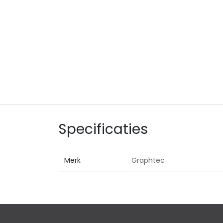
Specificaties
Merk
Graphtec