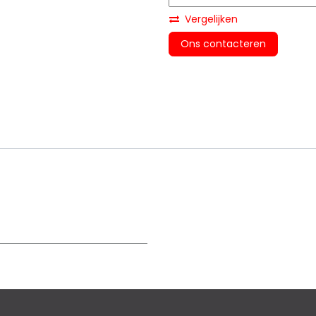
Vergelijken
Ons contacteren