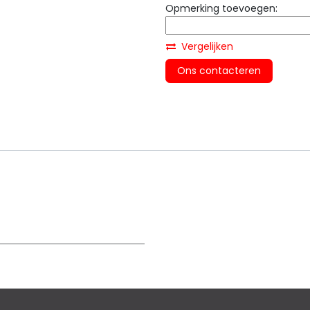
Opmerking toevoegen:
Vergelijken
Ons contacteren