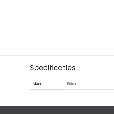
Specificaties
Merk
Folex