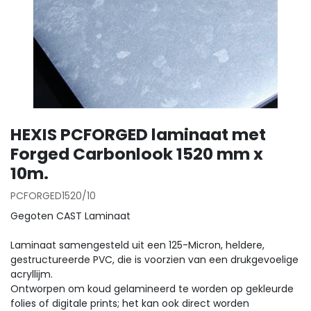
HEXIS PCFORGED laminaat met
Forged Carbonlook 1520 mm x
10m.
PCFORGED1520/10
Gegoten CAST Laminaat
Laminaat samengesteld uit een 125-Micron, heldere,
gestructureerde PVC, die is voorzien van een drukgevoelige
acryllijm.
Ontworpen om koud gelamineerd te worden op gekleurde
folies of digitale prints; het kan ook direct worden