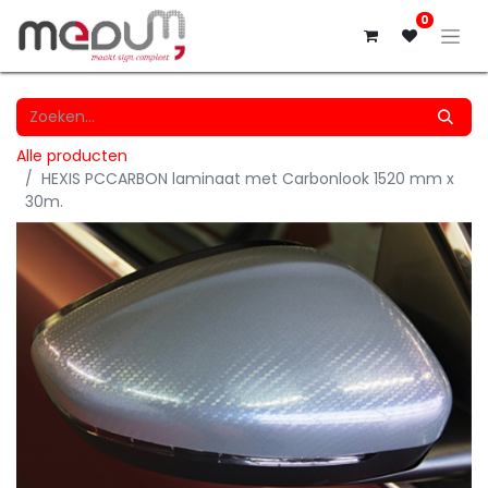
0
Alle producten
HEXIS PCCARBON laminaat met Carbonlook 1520 mm x
30m.