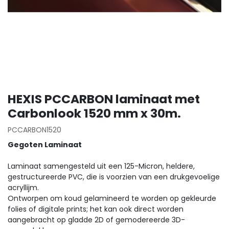
HEXIS PCCARBON laminaat met
Carbonlook 1520 mm x 30m.
PCCARBON1520
Gegoten Laminaat
Laminaat samengesteld uit een 125-Micron, heldere,
gestructureerde PVC, die is voorzien van een drukgevoelige
acryllijm.
Ontworpen om koud gelamineerd te worden op gekleurde
folies of digitale prints; het kan ook direct worden
aangebracht op gladde 2D of gemodereerde 3D-