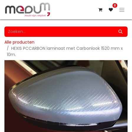
0
Alle producten
HEXIS PCCARBON laminaat met Carbonlook 1520 mm x
10m.