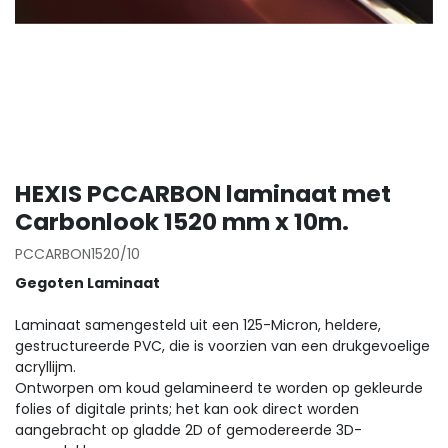
HEXIS PCCARBON laminaat met
Carbonlook 1520 mm x 10m.
PCCARBON1520/10
Gegoten Laminaat
Laminaat samengesteld uit een 125-Micron, heldere,
gestructureerde PVC, die is voorzien van een drukgevoelige
acryllijm.
Ontworpen om koud gelamineerd te worden op gekleurde
folies of digitale prints; het kan ook direct worden
aangebracht op gladde 2D of gemodereerde 3D-