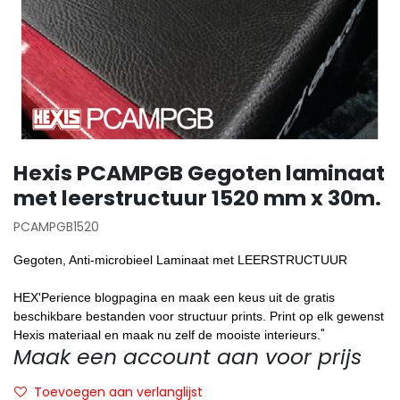
Hexis PCAMPGB Gegoten laminaat
met leerstructuur 1520 mm x 30m.
PCAMPGB1520
Gegoten, Anti-microbieel Laminaat met LEERSTRUCTUUR
HEX'Perience blogpagina en maak een keus uit de gratis
beschikbare bestanden voor structuur prints. Print op elk gewenst
"
Hexis materiaal en maak nu zelf de mooiste interieurs.
Maak een account aan voor prijs
Toevoegen aan verlanglijst