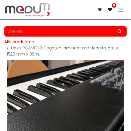
0
Alle producten
Hexis PCAMPGB Gegoten laminaat met leerstructuur
1520 mm x 30m.