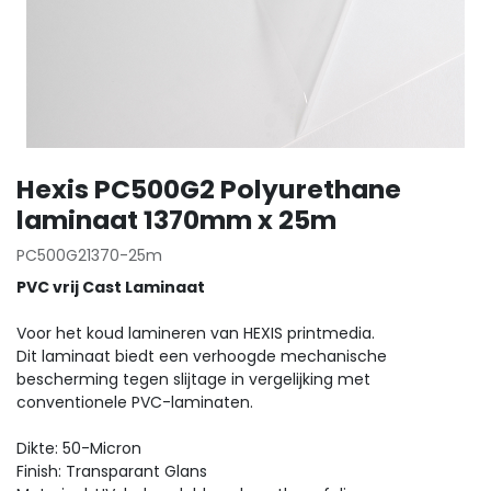
Hexis PC500G2 Polyurethane
laminaat 1370mm x 25m
PC500G21370-25m
PVC vrij Cast Laminaat
Voor het koud lamineren van HEXIS printmedia.
Dit laminaat biedt een verhoogde mechanische
bescherming tegen slijtage in vergelijking met
conventionele PVC-laminaten.
Dikte: 50-Micron
Finish: Transparant Glans