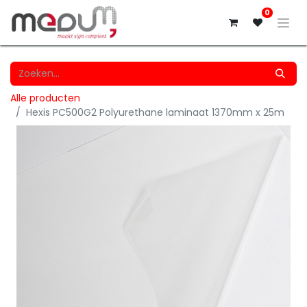
0
Alle producten
Hexis PC500G2 Polyurethane laminaat 1370mm x 25m