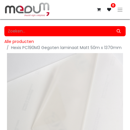
0
Alle producten
Hexis PC190M3 Gegoten laminaat Matt 50m x 1370mm