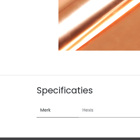
Specificaties
Merk
Hexis