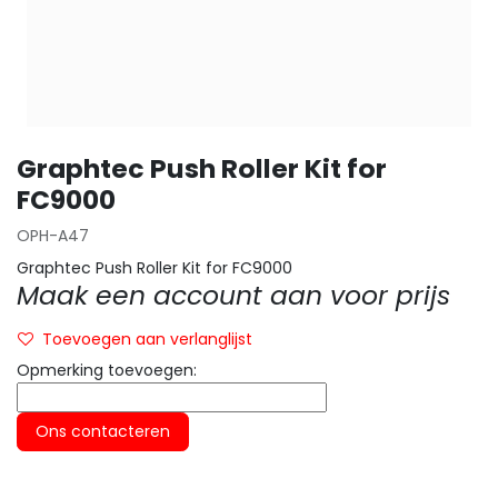
Graphtec Push Roller Kit for
FC9000
OPH-A47
Graphtec Push Roller Kit for FC9000
Maak een account aan voor prijs
Toevoegen aan verlanglijst
Opmerking toevoegen:
Ons contacteren