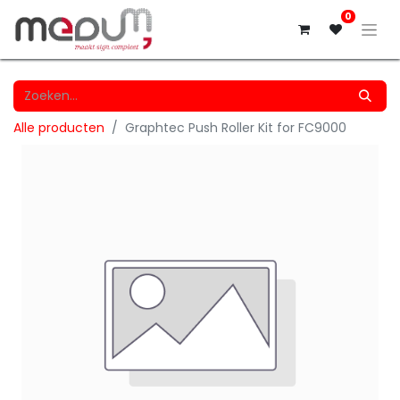
0
Alle producten
Graphtec Push Roller Kit for FC9000