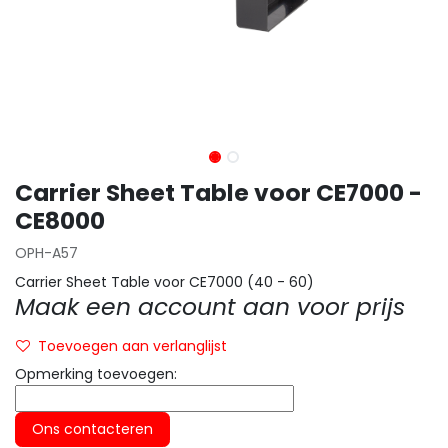
Carrier Sheet Table voor CE7000 -
CE8000
OPH-A57
Carrier Sheet Table voor CE7000 (40 - 60)
Maak een account aan voor prijs
Toevoegen aan verlanglijst
Opmerking toevoegen:
Ons contacteren