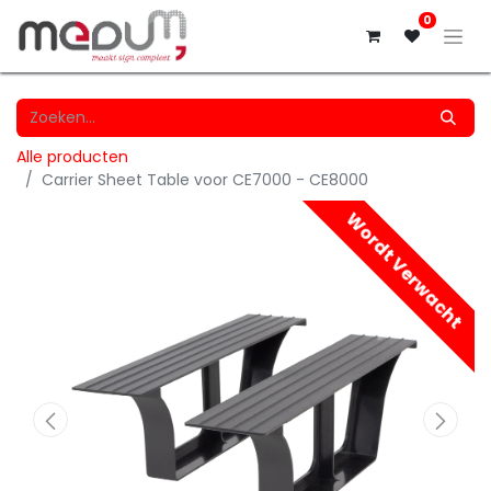
0
Alle producten
Carrier Sheet Table voor CE7000 - CE8000
Wordt Verwacht