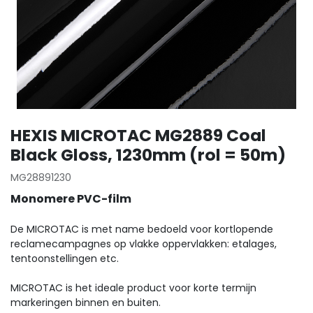
HEXIS MICROTAC MG2889 Coal
Black Gloss, 1230mm (rol = 50m)
MG28891230
Monomere PVC-film
De MICROTAC is met name bedoeld voor kortlopende
reclamecampagnes op vlakke oppervlakken: etalages,
tentoonstellingen etc.
MICROTAC is het ideale product voor korte termijn
markeringen binnen en buiten.