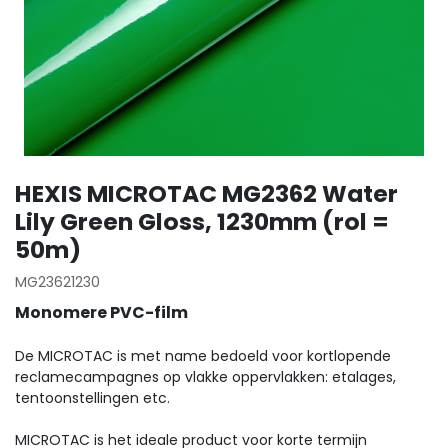
HEXIS MICROTAC MG2362 Water
Lily Green Gloss, 1230mm (rol =
50m)
MG23621230
Monomere PVC-film
De MICROTAC is met name bedoeld voor kortlopende
reclamecampagnes op vlakke oppervlakken: etalages,
tentoonstellingen etc.
MICROTAC is het ideale product voor korte termijn