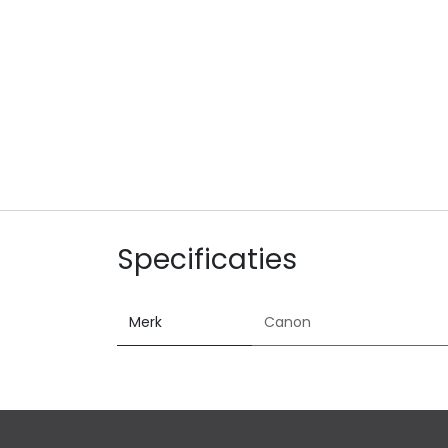
Specificaties
Merk
Canon