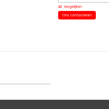
Vergelijken
Ons contacteren