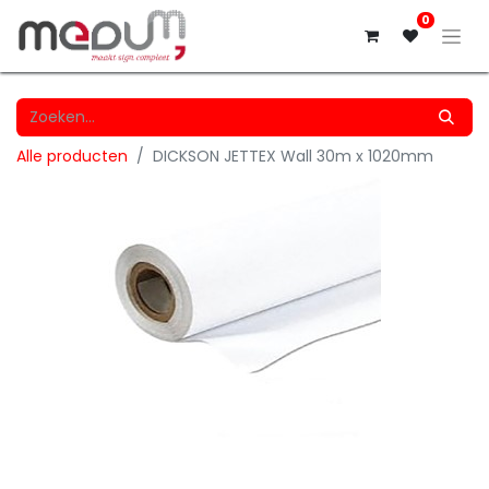
0
Alle producten
DICKSON JETTEX Wall 30m x 1020mm