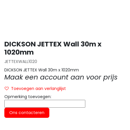
DICKSON JETTEX Wall 30m x
1020mm
JETTEXWALL1020
DICKSON JETTEX Wall 30m x 1020mm
Maak een account aan voor prijs
Toevoegen aan verlanglijst
Opmerking toevoegen:
Ons contacteren