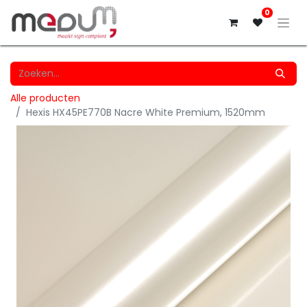
0
Alle producten
Hexis HX45PE770B Nacre White Premium, 1520mm