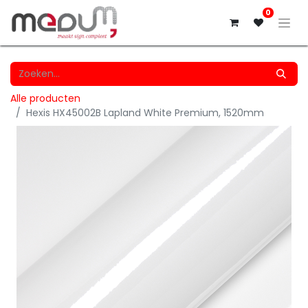
0
Alle producten
Hexis HX45002B Lapland White Premium, 1520mm