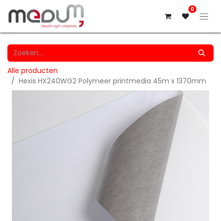
0
Alle producten
Hexis HX240WG2 Polymeer printmedia 45m x 1370mm