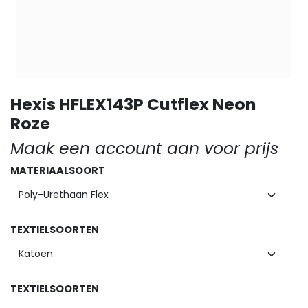
Hexis HFLEX143P Cutflex Neon
Roze
Maak een account aan voor prijs
MATERIAALSOORT
TEXTIELSOORTEN
TEXTIELSOORTEN