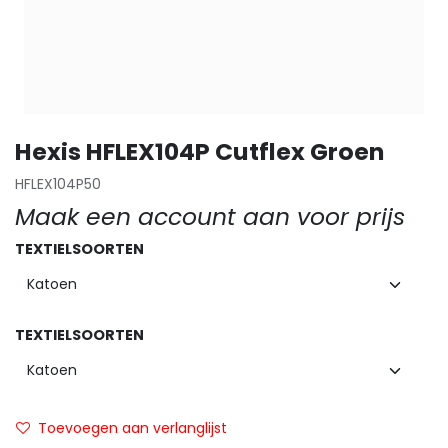
Hexis HFLEX104P Cutflex Groen
HFLEX104P50
Maak een account aan voor prijs
TEXTIELSOORTEN
TEXTIELSOORTEN
Toevoegen aan verlanglijst