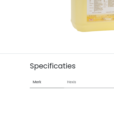
Specificaties
Merk
Hexis