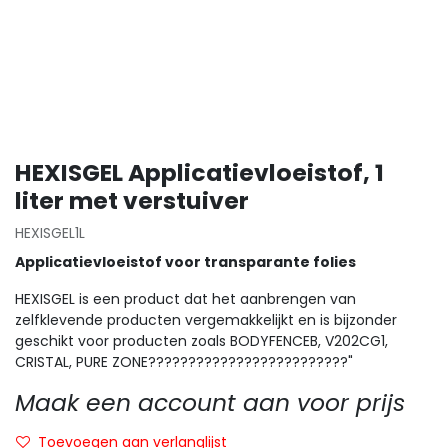
HEXISGEL Applicatievloeistof, 1
liter met verstuiver
HEXISGEL1L
Applicatievloeistof voor transparante folies
HEXISGEL is een product dat het aanbrengen van
zelfklevende producten vergemakkelijkt en is bijzonder
geschikt voor producten zoals BODYFENCEB, V202CG1,
CRISTAL, PURE ZONE?????????????????????????"
Maak een account aan voor prijs
Toevoegen aan verlanglijst