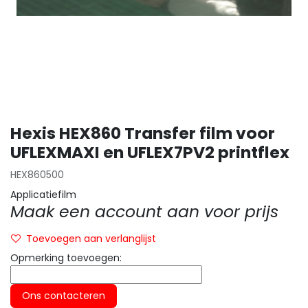
Hexis HEX860 Transfer film voor
UFLEXMAXI en UFLEX7PV2 printflex
HEX860500
Applicatiefilm
Maak een account aan voor prijs
Toevoegen aan verlanglijst
Opmerking toevoegen:
Ons contacteren