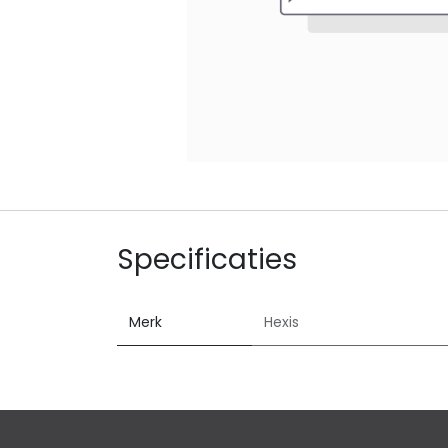
Specificaties
Merk
Hexis