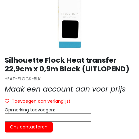
Silhouette Flock Heat transfer
22,9cm x 0,9m Black (UITLOPEND)
HEAT-FLOCK-BLK
Maak een account aan voor prijs
Toevoegen aan verlanglijst
Opmerking toevoegen:
Ons contacteren