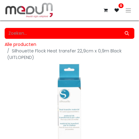
0
Alle producten
Silhouette Flock Heat transfer 22,9cm x 0,9m Black
(UITLOPEND)