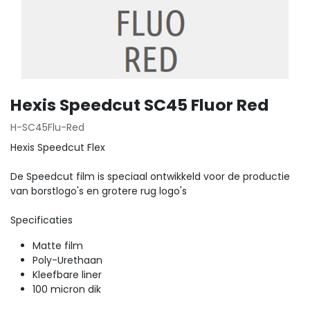
Hexis Speedcut SC45 Fluor Red
H-SC45Flu-Red
Hexis Speedcut Flex
De Speedcut film is speciaal ontwikkeld voor de productie
van borstlogo's en grotere rug logo's
Specificaties
Matte film
Poly-Urethaan
Kleefbare liner
100 micron dik