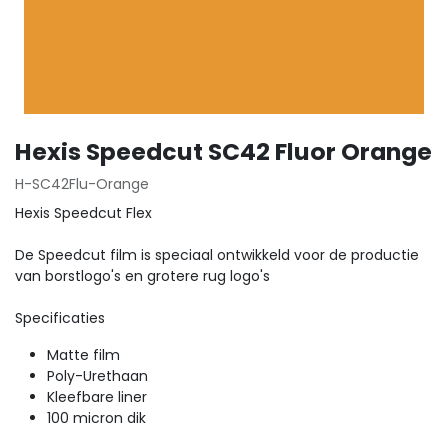
Hexis Speedcut SC42 Fluor Orange
H-SC42Flu-Orange
Hexis Speedcut Flex
De Speedcut film is speciaal ontwikkeld voor de productie
van borstlogo's en grotere rug logo's
Specificaties
Matte film
Poly-Urethaan
Kleefbare liner
100 micron dik