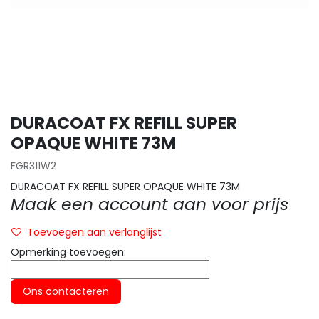
DURACOAT FX REFILL SUPER
OPAQUE WHITE 73M
FGR311W2
DURACOAT FX REFILL SUPER OPAQUE WHITE 73M
Maak een account aan voor prijs
Toevoegen aan verlanglijst
Opmerking toevoegen:
Ons contacteren