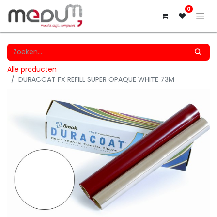
0
Alle producten
DURACOAT FX REFILL SUPER OPAQUE WHITE 73M