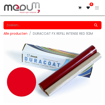
0
Alle producten
DURACOAT FX REFILL INTENSE RED 92M