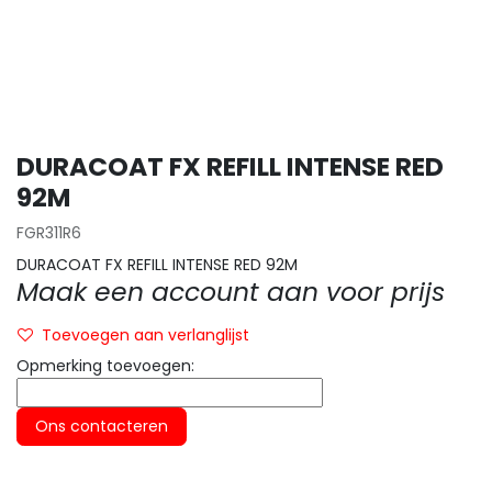
DURACOAT FX REFILL INTENSE RED
92M
FGR311R6
DURACOAT FX REFILL INTENSE RED 92M
Maak een account aan voor prijs
Toevoegen aan verlanglijst
Opmerking toevoegen:
Ons contacteren