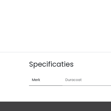
Specificaties
Merk
Duracoat