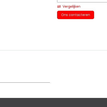
Vergelijken
Ons contacteren