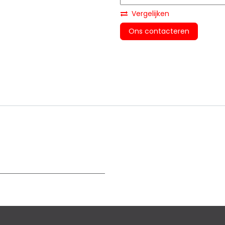
Vergelijken
Ons contacteren