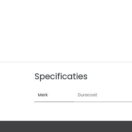
Specificaties
Merk
Duracoat