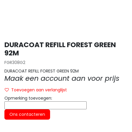
DURACOAT REFILL FOREST GREEN
92M
FGR308G2
DURACOAT REFILL FOREST GREEN 92M
Maak een account aan voor prijs
Toevoegen aan verlanglijst
Opmerking toevoegen:
Ons contacteren