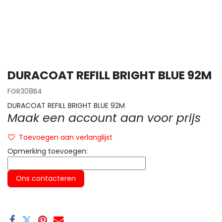
DURACOAT REFILL BRIGHT BLUE 92M
FGR308B4
DURACOAT REFILL BRIGHT BLUE 92M
Maak een account aan voor prijs
Toevoegen aan verlanglijst
Opmerking toevoegen:
Ons contacteren