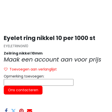
Eyelet ring nikkel 10 per 1000 st
EYELETRINGN10
Zeilring nikkel 10mm
Maak een account aan voor prijs
Toevoegen aan verlanglijst
Opmerking toevoegen:
Ons contacteren