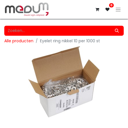
0
Alle producten
Eyelet ring nikkel 10 per 1000 st