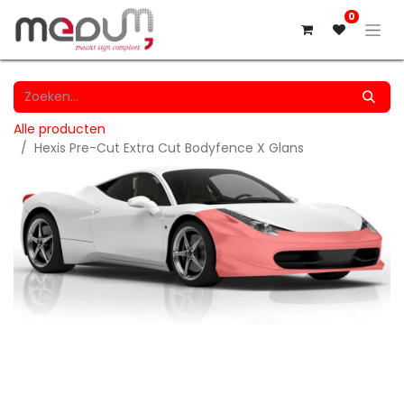
0
Alle producten
Hexis Pre-Cut Extra Cut Bodyfence X Glans