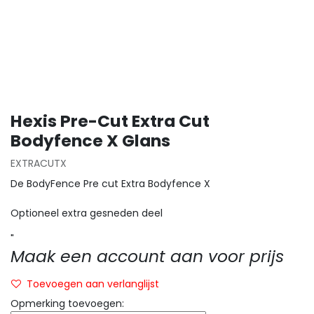
Hexis Pre-Cut Extra Cut
Bodyfence X Glans
EXTRACUTX
De BodyFence Pre cut Extra Bodyfence X
Optioneel extra gesneden deel
"
Maak een account aan voor prijs
Toevoegen aan verlanglijst
Opmerking toevoegen: