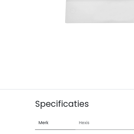
Specificaties
Merk
Hexis