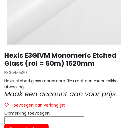
Hexis E3GIVM Monomeric Etched
Glass (rol = 50m) 1520mm
E3GIVM1520
Hexis etched glass monomere film met een meer spikkel
afwerking.
Maak een account aan voor prijs
Toevoegen aan verlanglijst
Opmerking toevoegen: