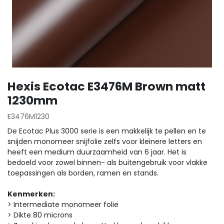
Hexis Ecotac E3476M Brown matt
1230mm
E3476M1230
De Ecotac Plus 3000 serie is een makkelijk te pellen en te
snijden monomeer snijfolie zelfs voor kleinere letters en
heeft een medium duurzaamheid van 6 jaar. Het is
bedoeld voor zowel binnen- als buitengebruik voor vlakke
toepassingen als borden, ramen en stands.
Kenmerken:
> Intermediate monomeer folie
> Dikte 80 microns