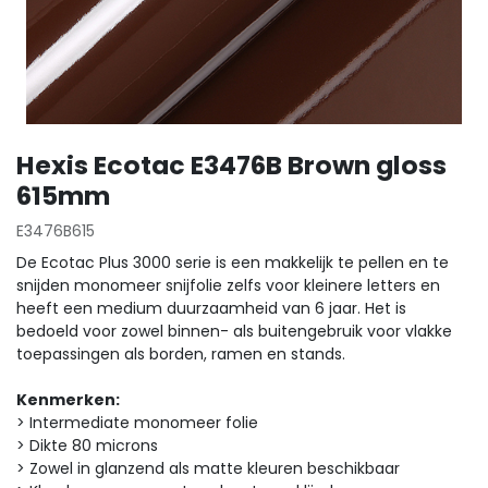
Hexis Ecotac E3476B Brown gloss
615mm
E3476B615
De Ecotac Plus 3000 serie is een makkelijk te pellen en te
snijden monomeer snijfolie zelfs voor kleinere letters en
heeft een medium duurzaamheid van 6 jaar. Het is
bedoeld voor zowel binnen- als buitengebruik voor vlakke
toepassingen als borden, ramen en stands.
Kenmerken:
> Intermediate monomeer folie
> Dikte 80 microns
> Zowel in glanzend als matte kleuren beschikbaar