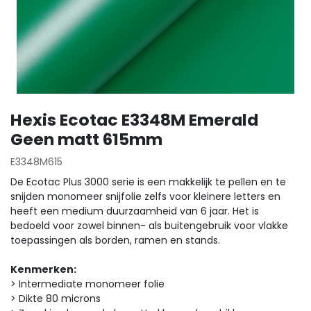
Hexis Ecotac E3348M Emerald
Geen matt 615mm
E3348M615
De Ecotac Plus 3000 serie is een makkelijk te pellen en te
snijden monomeer snijfolie zelfs voor kleinere letters en
heeft een medium duurzaamheid van 6 jaar. Het is
bedoeld voor zowel binnen- als buitengebruik voor vlakke
toepassingen als borden, ramen en stands.
Kenmerken:
> Intermediate monomeer folie
> Dikte 80 microns